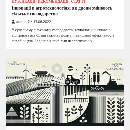
ПУБЛІКАЦІЇ
РЕКОМЕНДАЦІЇ
СТАТТІ
Інновації в агротехнологіях: як дрони змінюють
сільське господарство
admin
13.08.2022
У сучасному сільському господарстві технологічні інновації
відіграють все більш важливу роль у підвищенні ефективності
виробництва. І однією з найбільш перспективних…