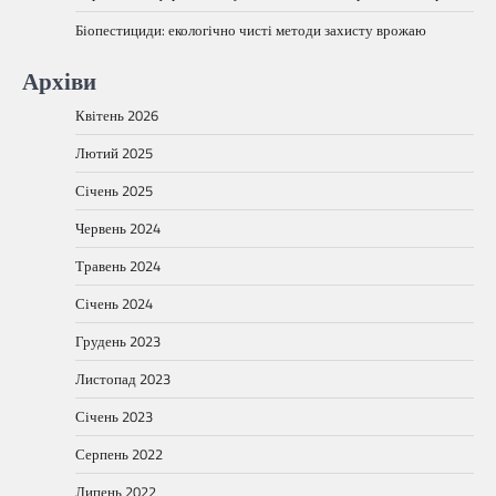
Біопестициди: екологічно чисті методи захисту врожаю
Архіви
Квітень 2026
Лютий 2025
Січень 2025
Червень 2024
Травень 2024
Січень 2024
Грудень 2023
Листопад 2023
Січень 2023
Серпень 2022
Липень 2022