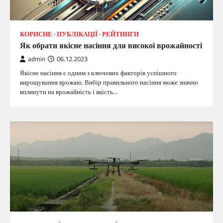
КОРИСНЕ
ПУБЛІКАЦІЇ
РЕЙТИНГИ
Як обрати якісне насіння для високої врожайності
admin
06.12.2023
Якісне насіння є одним з ключових факторів успішного
вирощування врожаю. Вибір правильного насіння може значно
вплинути на врожайність і якість…