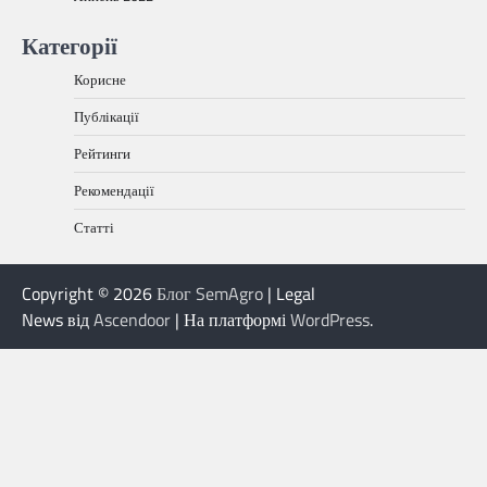
Категорії
Корисне
Публікації
Рейтинги
Рекомендації
Статті
Copyright © 2026
Блог SemAgro
| Legal
News від
Ascendoor
| На платформі
WordPress
.